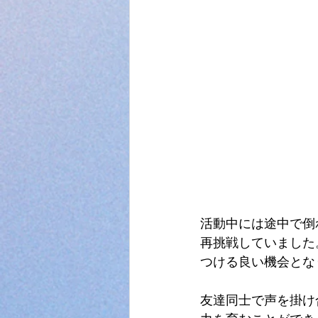
活動中には途中で倒
再挑戦していました
つける良い機会とな
友達同士で声を掛け