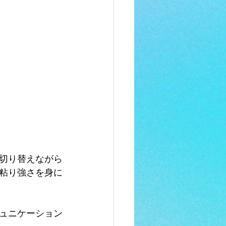
切り替えながら
粘り強さを身に
ュニケーション