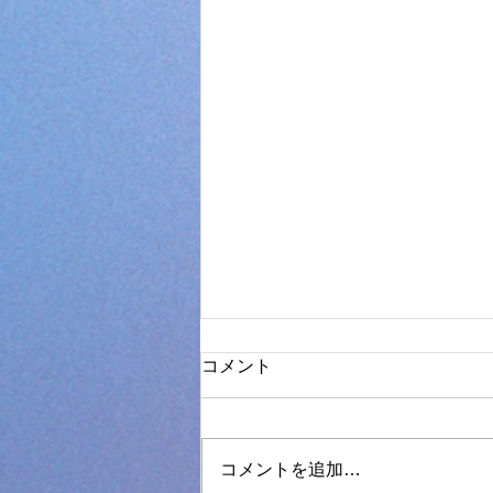
コメント
コメントを追加…