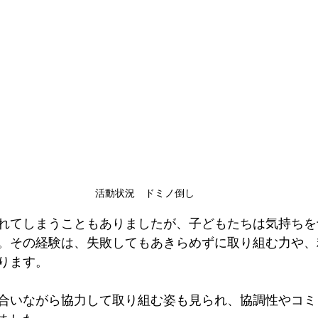
活動状況　ドミノ倒し
れてしまうこともありましたが、子どもたちは気持ちを
。その経験は、失敗してもあきらめずに取り組む力や、
ります。
合いながら協力して取り組む姿も見られ、協調性やコミ