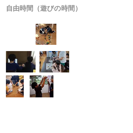
自由時間（遊びの時間）