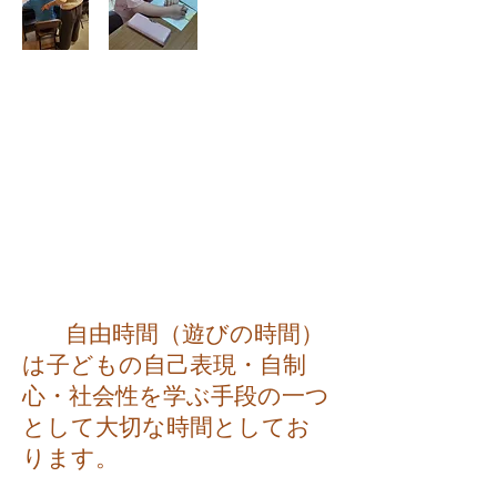
自由時間（遊びの時間）
は子どもの自己表現・自制
心・社会性を学ぶ手段の一つ
として大切な時間としてお
ります。