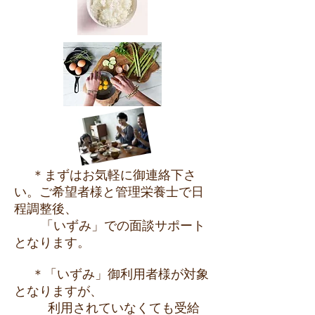
＊まずはお気軽に御連絡下さ
い。ご希望者様と管理栄養士で日
程調整後、
「いずみ」での面談サポート
となります。
＊「いずみ」御利用者様が対象
となりますが、
利用されていなくても受給