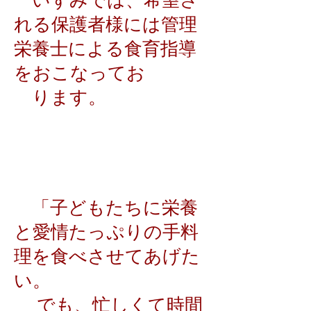
いずみでは、希望さ
れる保護者様には管理
栄養士による食育指導
をおこなってお
ります。
「子どもたちに栄養
と愛情たっぷりの手料
理を食べさせてあげた
い。
でも、忙しくて時間