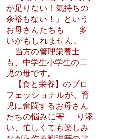
が足りない！気持ちの
余裕もない！」という
お母さんたちも 多
いかもしれません。
当方の管理栄養士
も、中学生小学生の二
児の母です。
【食と栄養】のプロ
フェッショナルが、育
児に奮闘するお母さん
たちの悩みに寄 り添
い、忙しくても楽しみ
ながら作る料理等のア