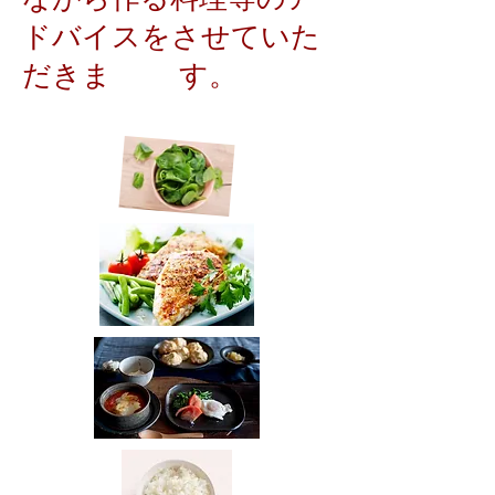
ドバイスをさせていた
だきま す。