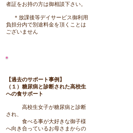
者証をお持の方は御相談下さい。
＊放課後等デイサービス御利用
負担分内で別途料金を頂くことは
ございません
【過去のサポート事例】
（１）糖尿病と診断された高校生
への食サポート
高校生女子が糖尿病と診断
され、
食べる事が大好きな御子様
へ向き合っているお母さまからの