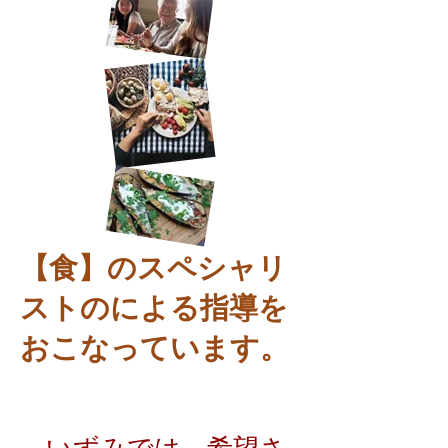
【食】のスペシャリ
ストのによる指導を
おこなっています。