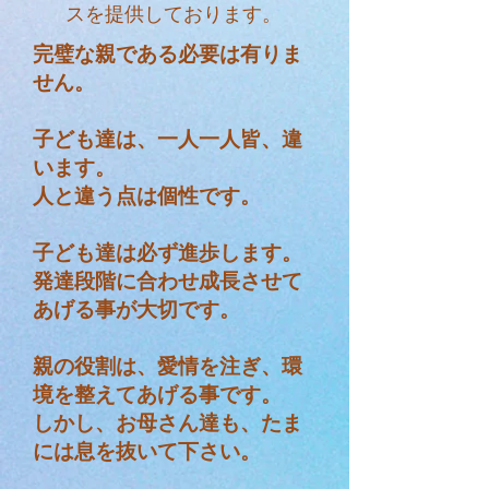
スを提供しております。
完璧な親である必要は有りま
せん。
子ども達は、一人一人皆、違
います。
人と違う点は個性です。
子ども達は必ず進歩します。
発達段階に合わせ成長させて
あげる事が大切です。
親の役割は、愛情を注ぎ、環
境を整えてあげる事です。
しかし、お母さん達も、たま
には息を抜いて下さい。