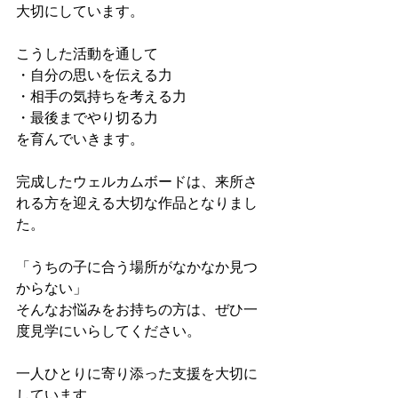
大切にしています。
こうした活動を通して
・自分の思いを伝える力
・相手の気持ちを考える力
・最後までやり切る力
を育んでいきます。
完成したウェルカムボードは、来所さ
れる方を迎える大切な作品となりまし
た。
「うちの子に合う場所がなかなか見つ
からない」
そんなお悩みをお持ちの方は、ぜひ一
度見学にいらしてください。
一人ひとりに寄り添った支援を大切に
しています。