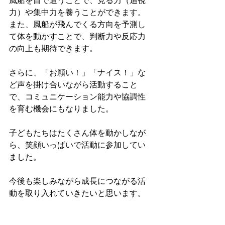
風船を目で追うことで、見る力（追視
力）や集中力を養うことができます。
また、風船が飛んでくる方向を予測し
て体を動かすことで、判断力や反応力
の向上も期待できます。
さらに、「お願い！」「ナイス！」な
ど声を掛け合いながら活動すること
で、コミュニケーション能力や協調性
を育む機会にもなりました。
子どもたちはたくさん体を動かしなが
ら、笑顔いっぱいで活動に参加してい
ました。
今後も楽しみながら成長につながる活
動を取り入れていきたいと思います。