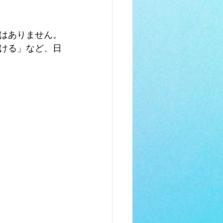
はありません。
ける」など、日