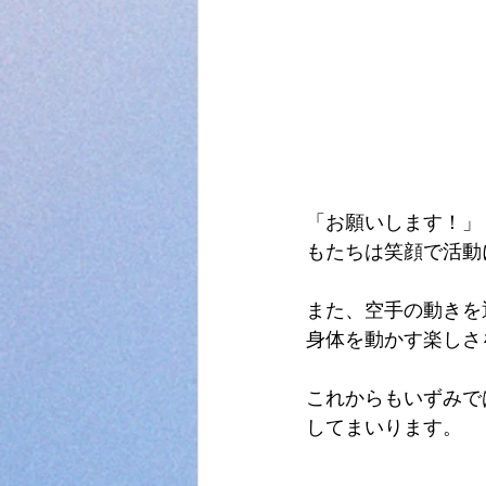
「お願いします！」
もたちは笑顔で活動
また、空手の動きを
身体を動かす楽しさ
これからもいずみで
してまいります。