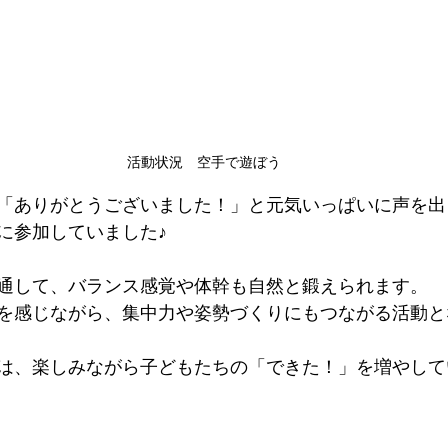
活動状況　空手で遊ぼう
「ありがとうございました！」と元気いっぱいに声を出
に参加していました♪
通して、バランス感覚や体幹も自然と鍛えられます。
を感じながら、集中力や姿勢づくりにもつながる活動と
は、楽しみながら子どもたちの「できた！」を増やして