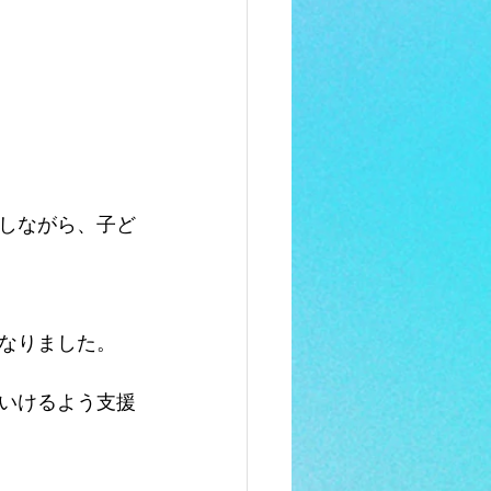
しながら、子ど
なりました。
いけるよう支援