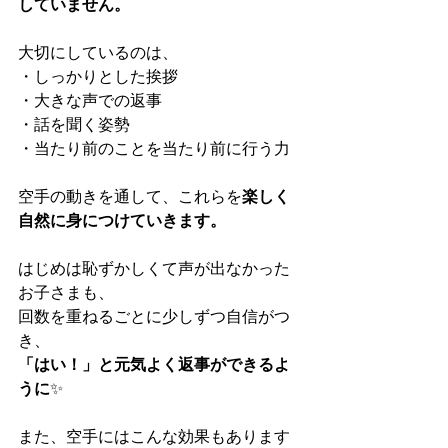
していません。
大切にしているのは、
・しっかりとした挨拶
・大きな声での返事
・話を聞く姿勢
・当たり前のことを当たり前に行う力
空手の動きを通して、これらを
楽しく
自然に身につけていきます。
はじめは恥ずかしくて声が出なかった
お子さまも、
回数を重ねるごとに少しずつ自信がつ
き、
「はい！」と元気よく返事ができるよ
うに
✨
また、空手にはこんな効果もあります