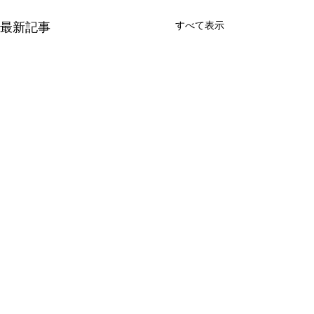
すべて表示
最新記事
コメント