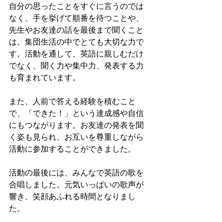
自分の思ったことをすぐに言うのでは
なく、手を挙げて順番を待つことや、
先生やお友達の話を最後まで聞くこと
は、集団生活の中でとても大切な力で
す。活動を通して、英語に親しむだけ
でなく、聞く力や集中力、発表する力
も育まれています。
また、人前で答える経験を積むこと
で、「できた！」という達成感や自信
にもつながります。お友達の発表を聞
く姿も見られ、お互いを尊重しながら
活動に参加することができました。
活動の最後には、みんなで英語の歌を
合唱しました。元気いっぱいの歌声が
響き、笑顔あふれる時間となりまし
た。