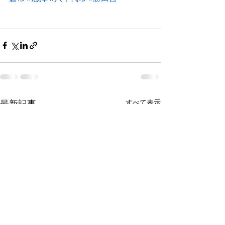
すべて表示
最新記事