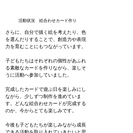
活動状況　絵合わせカード作り
さらに、自分で描く絵を考えたり、色
を選んだりすることで、創造力や表現
力を育むことにもつながっています。
子どもたちはそれぞれの個性があふれ
る素敵なカードを作りながら、楽しそ
うに活動へ参加していました。
完成したカードで遊ぶ日を楽しみにし
ながら、少しずつ制作を進めていま
す。どんな絵合わせカードが完成する
のか、今からとても楽しみです。
今後も子どもたちが楽しみながら成長
できる活動を取り入れていきたいと思