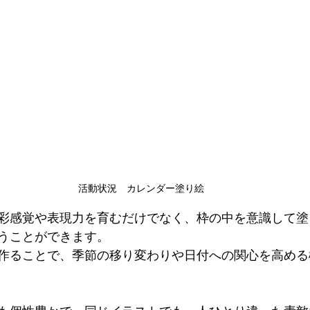
活動状況　カレンダー塗り絵
彩感覚や表現力を育むだけでなく、枠の中を意識して塗
うことができます。
作ることで、季節の移り変わりや日付への関心を高める