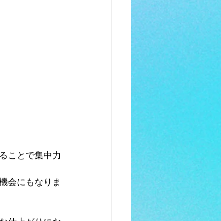
ることで集中力
機会にもなりま