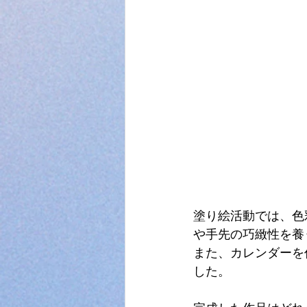
塗り絵活動では、色
や手先の巧緻性を養
また、カレンダーを
した。