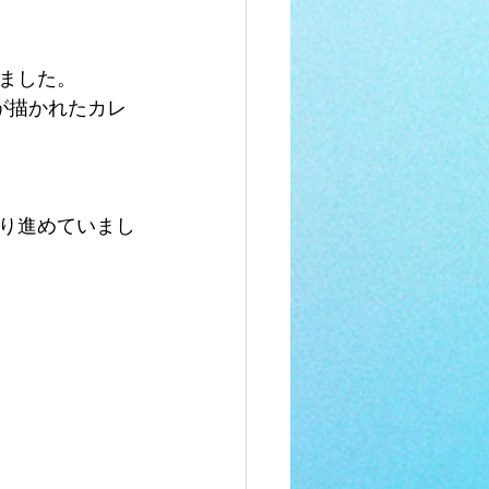
ました。
が描かれたカレ
り進めていまし