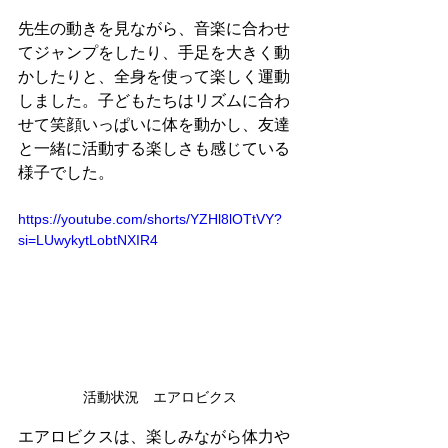
先生の動きを見ながら、音楽に合わせ
てジャンプをしたり、手足を大きく動
かしたりと、全身を使って楽しく運動
しました。子どもたちはリズムに合わ
せて笑顔いっぱいに体を動かし、友達
と一緒に活動する楽しさも感じている
様子でした。
https://youtube.com/shorts/YZHl8lOTtVY?
si=LUwykytLobtNXIR4
活動状況　エアロビクス
エアロビクスは、楽しみながら体力や