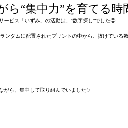
がら“集中力”を育てる時
サービス「いずみ」の活動は、“数字探し”でした😊
字がランダムに配置されたプリントの中から、抜けている
ながら、集中して取り組んでいました✨