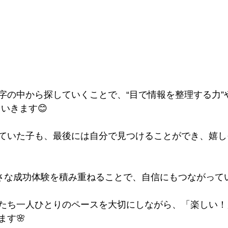
字の中から探していくことで、“目で情報を整理する力”
いきます😊
ていた子も、最後には自分で見つけることができ、嬉し
小さな成功体験を積み重ねることで、自信にもつながって
たち一人ひとりのペースを大切にしながら、「楽しい！
ます🌸