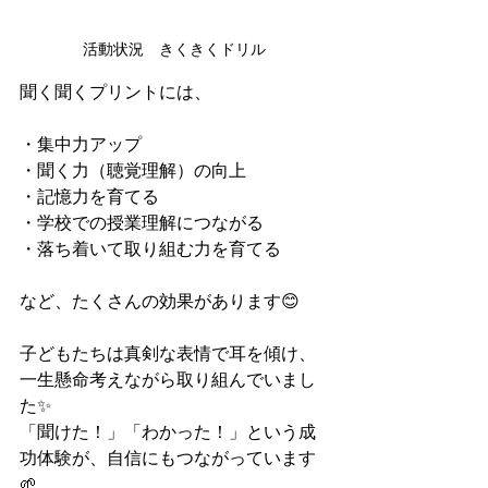
活動状況　きくきくドリル
聞く聞くプリントには、
・集中力アップ
・聞く力（聴覚理解）の向上
・記憶力を育てる
・学校での授業理解につながる
・落ち着いて取り組む力を育てる
など、たくさんの効果があります😊
子どもたちは真剣な表情で耳を傾け、
一生懸命考えながら取り組んでいまし
た✨
「聞けた！」「わかった！」という成
功体験が、自信にもつながっています
🌱